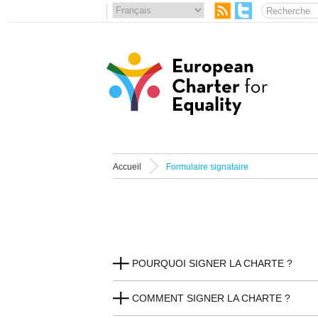
Accueil
Formulaire signataire
POURQUOI SIGNER LA CHARTE ?
COMMENT SIGNER LA CHARTE ?