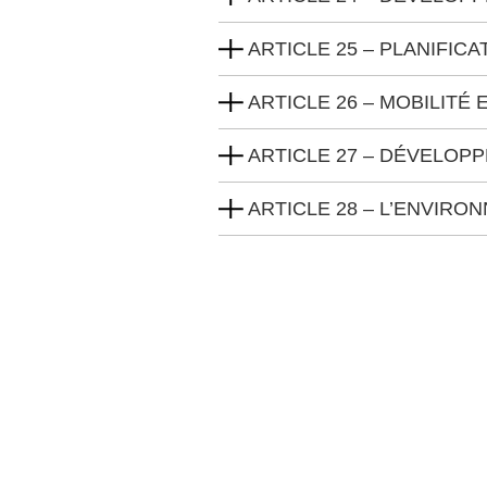
ARTICLE 25 – PLANIFIC
ARTICLE 26 – MOBILITÉ
ARTICLE 27 – DÉVELO
ARTICLE 28 – L’ENVIRO