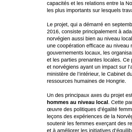
capacités et les relations entre la 
les plus importants sur lesquels trava
Le projet, qui a démarré en septembr
2016, consiste principalement à ada
norvégien aussi bien au niveau local
une coopération efficace au niveau n
gouvernements locaux, les organisa
et les parties prenantes locales. Ce 
et norvégiens ayant un impact sur l’
ministère de l’intérieur, le Cabinet d
ressources humaines de Hongrie.
Un des principaux axes du projet es
hommes au niveau local
. Cette pa
œuvre des politiques d’égalité femm
leçons des expériences de la Norvège
soutenir les femmes exerçant des res
et à améliorer les initiatives d’équili