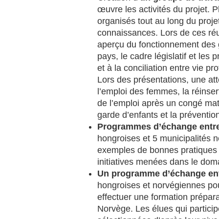
œuvre les activités du projet. P
organisés tout au long du proje
connaissances. Lors de ces réun
aperçu du fonctionnement des
pays, le cadre législatif et les
et à la conciliation entre vie pr
Lors des présentations, une att
l’emploi des femmes, la réinse
de l’emploi après un congé mat
garde d’enfants et la préventio
Programmes d’échange entre 
hongroises et 5 municipalités 
exemples de bonnes pratiques e
initiatives menées dans le do
Un programme d’échange ent
hongroises et norvégiennes po
effectuer une formation prépara
Norvège. Les élues qui partic