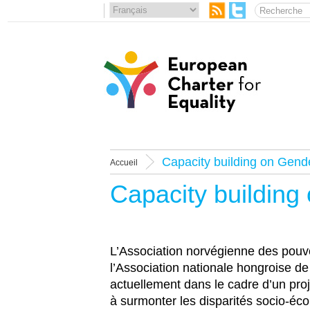
Capacity building on Gende
Accueil
Capacity building
L’Association norvégienne des pouvo
l’Association nationale hongroise d
actuellement dans le cadre d’un proje
à surmonter les disparités socio-éco