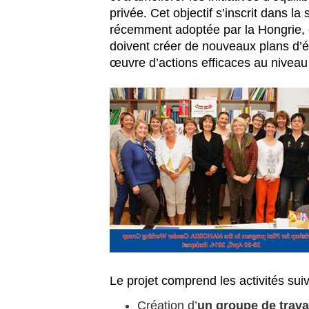
privée. Cet objectif s’inscrit dans la
récemment adoptée par la Hongrie, e
doivent créer de nouveaux plans d’ég
œuvre d’actions efficaces au niveau 
Le projet comprend les activités sui
Création d’
un groupe de trava