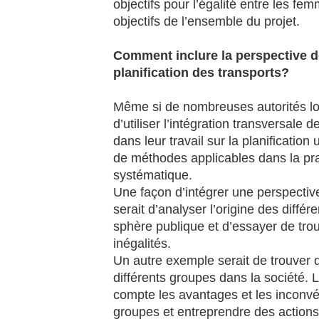
objectifs pour l’égalité entre les f
objectifs de l’ensemble du projet.
Comment inclure la perspective d
planification des transports?
Même si de nombreuses autorités loc
d’utiliser l’intégration transversale
dans leur travail sur la planification
de méthodes applicables dans la pr
systématique.
Une façon d’intégrer une perspective
serait d’analyser l’origine des diffé
sphère publique et d’essayer de trou
inégalités.
Un autre exemple serait de trouver 
différents groupes dans la société. 
compte les avantages et les inconvén
groupes et entreprendre des actions