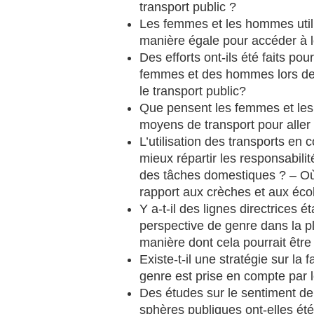
transport public ?
Les femmes et les hommes utili
manière égale pour accéder à le
Des efforts ont-ils été faits po
femmes et des hommes lors des
le transport public?
Que pensent les femmes et les 
moyens de transport pour aller à
L’utilisation des transports e
mieux répartir les responsabili
des tâches domestiques ? – Où s
rapport aux crèches et aux éco
Y a-t-il des lignes directrices ét
perspective de genre dans la pla
manière dont cela pourrait êtr
Existe-t-il une stratégie sur la
genre est prise en compte par l
Des études sur le sentiment de
sphères publiques ont-elles é