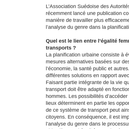
L’Association Suédoise des Autorit
récemment lancé une publication con
manière de travailler plus efficaceme
l’analyse du genre dans la planificat
Quel est le lien entre l’égalité f
transports ?
La planification urbaine consiste à é
mesures alternatives basées sur des
l’économie, la santé public et autres
différentes solutions en rapport ave
Faisant partie intégrante de la vie 
transport doit être adapté en fonct
hommes. Les possibilités d’accéder 
lieux déterminent en partie les oppo
de ce système de transport peut ains
citoyens. En conséquence, il est imp
l’analyse du genre dans le processus 