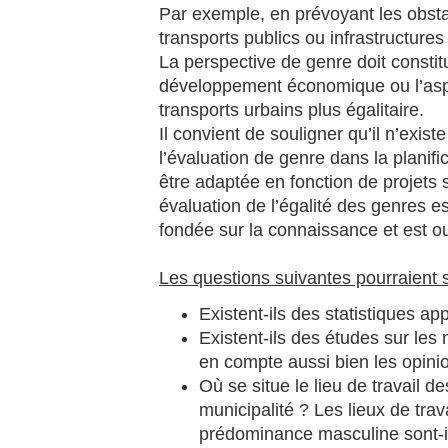
Par exemple, en prévoyant les obstac
transports publics ou infrastructur
La perspective de genre doit constit
développement économique ou l’aspe
transports urbains plus égalitaire.
Il convient de souligner qu’il n’exi
l’évaluation de genre dans la planific
être adaptée en fonction de projets 
évaluation de l’égalité des genres es
fondée sur la connaissance et est ouve
Les questions suivantes pourraient 
Existent-ils des statistiques ap
Existent-ils des études sur le
en compte aussi bien les opi
Où se situe le lieu de travail
municipalité ? Les lieux de tra
prédominance masculine sont-il