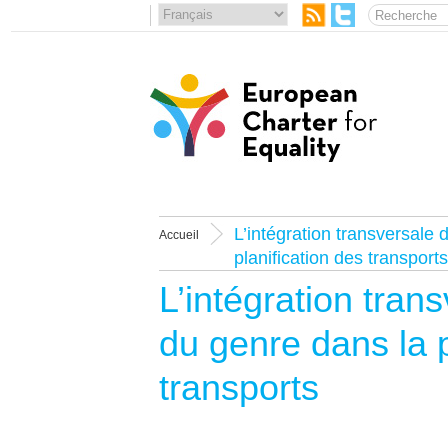
L’intégration transversale 
Accueil
planification des transports
L’intégration tran
du genre dans la p
transports