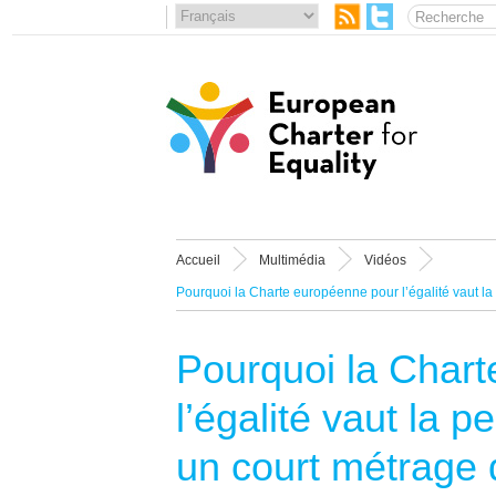
Accueil
Multimédia
Vidéos
Pourquoi la Charte européenne pour l’égalité vaut la
Pourquoi la Char
l’égalité vaut la p
un court métrage