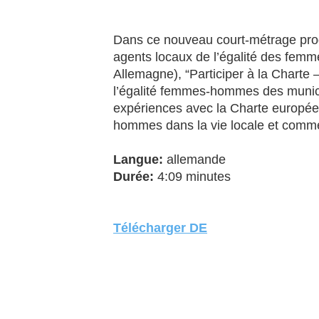
Dans ce nouveau court-métrage pro
agents locaux de l’égalité des femm
Allemagne),
“Participer à la Charte 
l’égalité femmes-hommes des munici
expériences avec la Charte europée
hommes dans la vie locale et comment
Langue:
allemande
Durée:
4:09 minutes
Télécharger DE