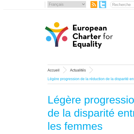
Accueil
Actualités
Légère progression de la réduction de la disparité e
Légère progressio
de la disparité en
les femmes