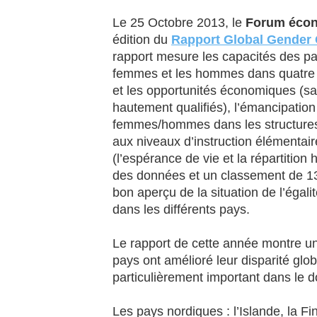
Le 25 Octobre 2013, le
Forum écon
édition du
Rapport Global Gender
rapport mesure les capacités des pay
femmes et les hommes dans quatre d
et les opportunités économiques (sal
hautement qualifiés), l’émancipation
femmes/hommes dans les structures 
aux niveaux d’instruction élémentaire
(l’espérance de vie et la répartitio
des données et un classement de 13
bon aperçu de la situation de l’éga
dans les différents pays.
Le rapport de cette année montre u
pays ont amélioré leur disparité glob
particulièrement important dans le do
Les pays nordiques : l’Islande, la F