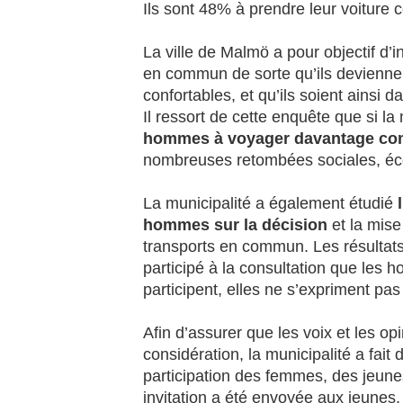
Ils sont 48% à prendre leur voiture
La ville de Malmö a pour objectif d’i
en commun de sorte qu’ils deviennen
confortables, et qu’ils soient ainsi d
Il ressort de cette enquête que si la
hommes à voyager davantage co
nombreuses retombées sociales, éc
La municipalité a également étudié
hommes sur la décision
et la mise
transports en commun. Les résultat
participé à la consultation que les
participent, elles ne s’expriment p
Afin d’assurer que les voix et les op
considération, la municipalité a fait d
participation des femmes, des jeun
invitation a été envoyée aux jeunes,