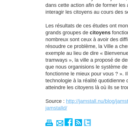
dans cette action afin de former les
interagir les citoyens au cours des 
Les résultats de ces études ont mon
grands groupes de
citoyens
fonctio
nombreux sont ceux à avoir des diffi
résoudre ce problème, la Ville a ch
exemple au lieu de dire « Bienvenue 
tramways », la ville a proposé de
que nous organisions le système de 
fonctionne le mieux pour vous ? ». Il 
technologie à la réalité quotidienne
atteindre les citoyens là où ils se tr
Source :
http://jamstall.nu/blog/jamst
jamstalld/